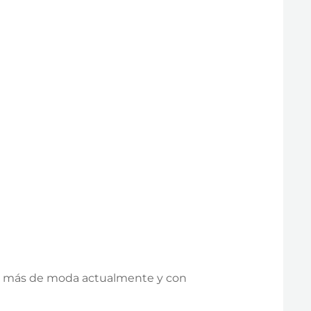
e más de moda actualmente y con