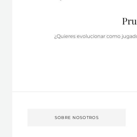
Pru
¿Quieres evolucionar como jugado
SOBRE NOSOTROS