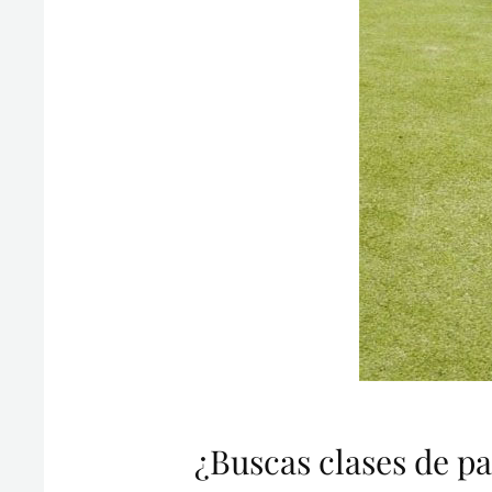
¿Buscas clases de p