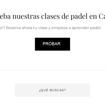
eba nuestras clases de padel en C
r? Reserva ahora tu clase y empieza a aprender padel.
¿QUÉ BUSCAS?