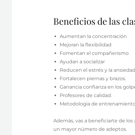
Beneficios de las cl
Aumentan la concentración
Mejoran la flexibilidad
Fomentan el compañerismo
Ayudan a socializar
Reducen el estrés y la ansiedad
Fortalecen piernas y brazos.
Ganancia confianza en los golp
Profesores de calidad.
Metodología de entrenamiento
Además, vas a beneficiarte de los
un mayor número de adeptos.