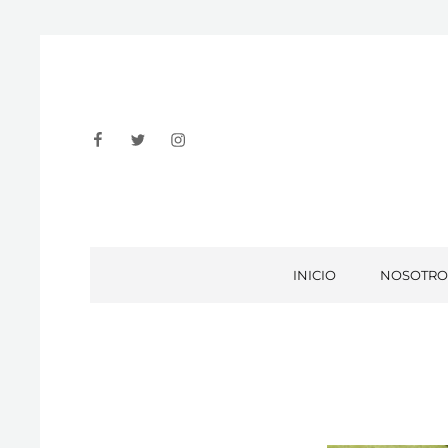
Facebook
Twitter
Instagram
INICIO
NOSOTRO