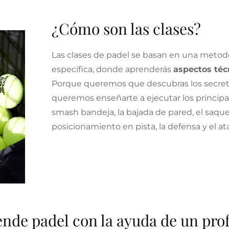
¿Cómo son las clases?
Las clases de padel se basan en una meto
específica, donde aprenderás
aspectos téc
Porque queremos que descubras los secret
queremos enseñarte a ejecutar los principa
smash bandeja, la bajada de pared, el saque
posicionamiento en pista, la defensa y el a
nde padel con la ayuda de un pro