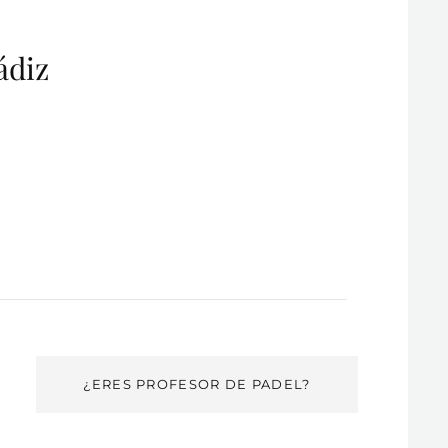
ádiz
¿ERES PROFESOR DE PADEL?