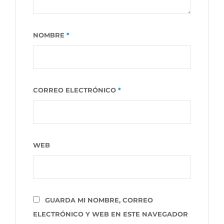
NOMBRE
*
CORREO ELECTRÓNICO
*
WEB
GUARDA MI NOMBRE, CORREO
ELECTRÓNICO Y WEB EN ESTE NAVEGADOR