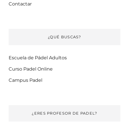
Contactar
¿QUÉ BUSCAS?
Escuela de Pádel Adultos
Curso Padel Online
Campus Padel
¿ERES PROFESOR DE PADEL?