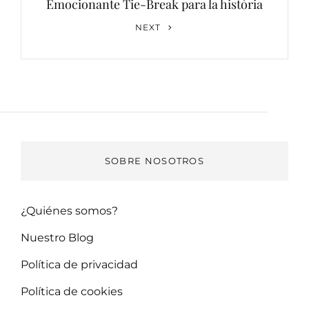
Emocionante Tie-Break para la história
Next
NEXT
Post
SOBRE NOSOTROS
¿Quiénes somos?
Nuestro Blog
Política de privacidad
Política de cookies