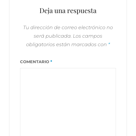
WORLD
Deja una respuesta
PADEL
TOUR
Tu dirección de correo electrónico no
será publicada.
Los campos
obligatorios están marcados con
*
COMENTARIO
*