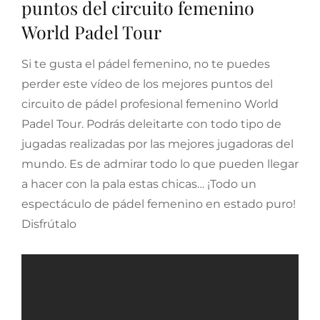
puntos del circuito femenino
World Padel Tour
Si te gusta el pádel femenino, no te puedes
perder este vídeo de los mejores puntos del
circuito de pádel profesional femenino World
Padel Tour. Podrás deleitarte con todo tipo de
jugadas realizadas por las mejores jugadoras del
mundo. Es de admirar todo lo que pueden llegar
a hacer con la pala estas chicas… ¡Todo un
espectáculo de pádel femenino en estado puro!
Disfrútalo