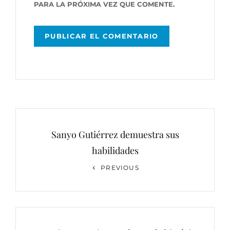
PARA LA PRÓXIMA VEZ QUE COMENTE.
Navegación
de
Sanyo Gutiérrez demuestra sus
entradas
habilidades
Previous
PREVIOUS
Post