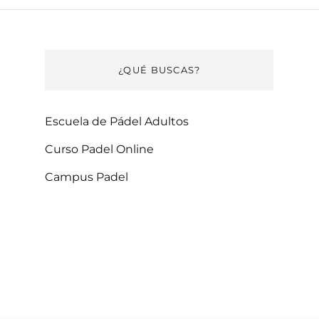
¿QUÉ BUSCAS?
Escuela de Pádel Adultos
Curso Padel Online
Campus Padel