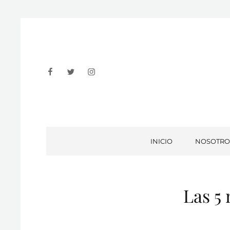
Facebook
Twitter
Instagram
INICIO
NOSOTRO
Las 5