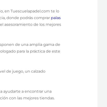
o, en Tuescuelapadel.com te lo
ncia, donde podrás comprar
palas
n el asesoramiento de los mejores
disponen de una amplia gama de
ologado para la práctica de este
vel de juego, un calzado
 a ayudarte a encontrar una
cción con las mejores tiendas.