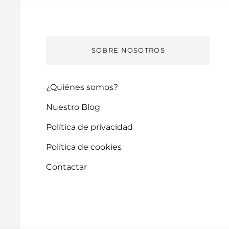
SOBRE NOSOTROS
¿Quiénes somos?
Nuestro Blog
Política de privacidad
Política de cookies
Contactar