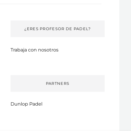
¿ERES PROFESOR DE PADEL?
Trabaja con nosotros
PARTNERS
Dunlop Padel