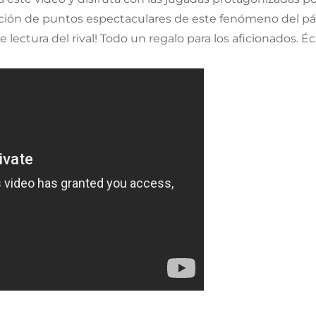
ción de puntos espectaculares de este fenómeno del pád
e lectura del rival! Todo un regalo para los aficionados. É