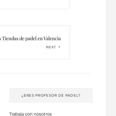
 Tiendas de padel en Valencia
NEXT
¿ERES PROFESOR DE PADEL?
Trabaja con nosotros