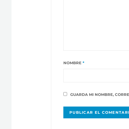
NOMBRE
*
GUARDA MI NOMBRE, CORRE