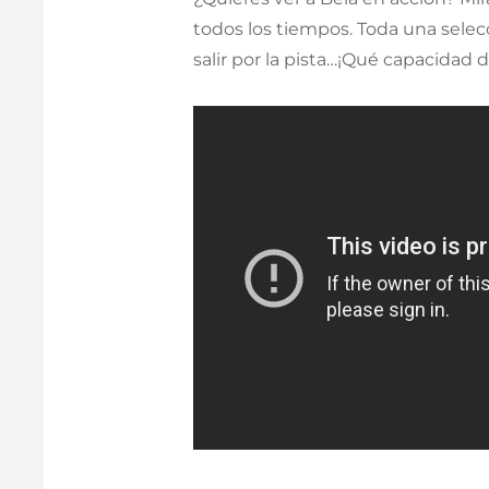
todos los tiempos. Toda una selec
salir por la pista…¡Qué capacidad d