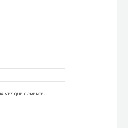
A VEZ QUE COMENTE.