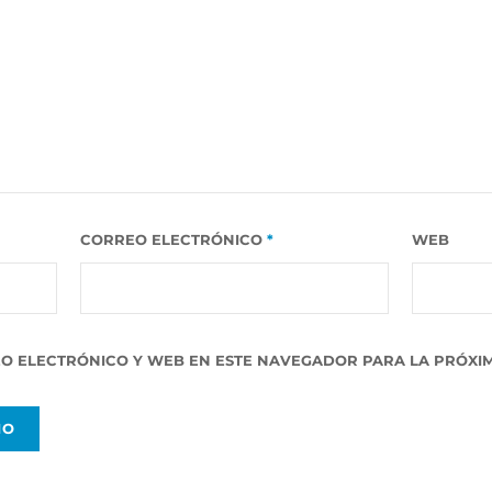
CORREO ELECTRÓNICO
*
WEB
O ELECTRÓNICO Y WEB EN ESTE NAVEGADOR PARA LA PRÓXIM