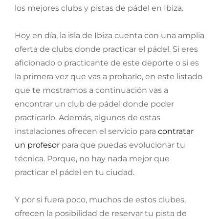
los mejores clubs y pistas de pádel en Ibiza.
Hoy en día, la isla de Ibiza cuenta con una amplia
oferta de clubs donde practicar el pádel. Si eres
aficionado o practicante de este deporte o si es
la primera vez que vas a probarlo, en este listado
que te mostramos a continuación vas a
encontrar un club de pádel donde poder
practicarlo. Además, algunos de estas
instalaciones ofrecen el servicio para
contratar
un profesor
para que puedas evolucionar tu
técnica. Porque, no hay nada mejor que
practicar el pádel en tu ciudad.
Y por si fuera poco, muchos de estos clubes,
ofrecen la posibilidad de reservar tu pista de