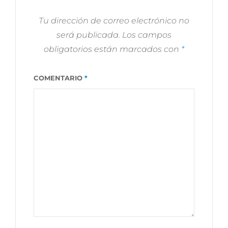
EN
IBIZA
Tu dirección de correo electrónico no
será publicada.
Los campos
obligatorios están marcados con
*
COMENTARIO
*