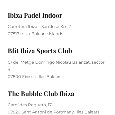
Ibiza Padel Indoor
Carretera Ibiza – San Jose Km 2
07817 Ibiza, Balearic Islands
Bfit Ibiza Sports Club
C/ del Metge Domingo Nicolau Balanzat, sector
4
07800 Eivissa, Illes Balears
The Bubble Club Ibiza
Camí des Regueró, 17
07820 Sant Antoni de Portmany, Illes Balears