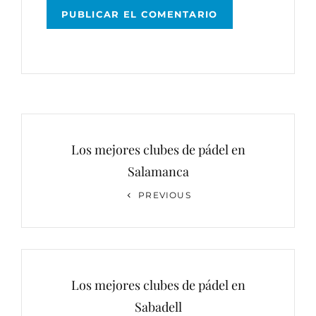
Navegación
de
Los mejores clubes de pádel en
entradas
Salamanca
Previous
PREVIOUS
Post
Los mejores clubes de pádel en
Sabadell