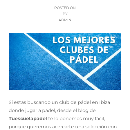
POSTED
POSTED ON
ON
BY
ADMIN
Si estás buscando un club de pádel en Ibiza
donde jugar a pádel, desde el blog de
Tuescuelapadel
te lo ponemos muy fácil,
porque queremos acercarte una selección con