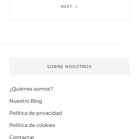
Next
NEXT
Post
SOBRE NOSOTROS
¿Quiénes somos?
Nuestro Blog
Política de privacidad
Política de cookies
Contactar