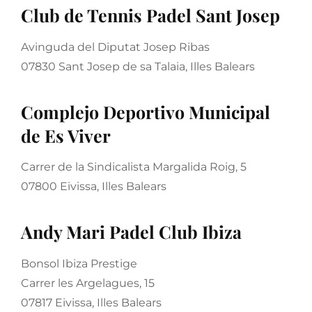
Club de Tennis Padel Sant Josep
Avinguda del Diputat Josep Ribas
07830 Sant Josep de sa Talaia, Illes Balears
Complejo Deportivo Municipal
de Es Viver
Carrer de la Sindicalista Margalida Roig, 5
07800 Eivissa, Illes Balears
Andy Mari Padel Club Ibiza
Bonsol Ibiza Prestige
Carrer les Argelagues, 15
07817 Eivissa, Illes Balears