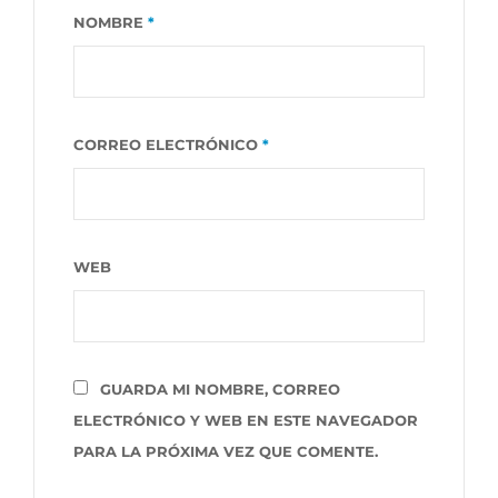
NOMBRE
*
CORREO ELECTRÓNICO
*
WEB
GUARDA MI NOMBRE, CORREO
ELECTRÓNICO Y WEB EN ESTE NAVEGADOR
PARA LA PRÓXIMA VEZ QUE COMENTE.