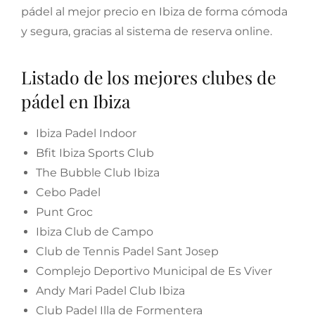
pádel al mejor precio en Ibiza de forma cómoda
y segura, gracias al sistema de reserva online.
Listado de los mejores clubes de
pádel en Ibiza
Ibiza Padel Indoor
Bfit Ibiza Sports Club
The Bubble Club Ibiza
Cebo Padel
Punt Groc
Ibiza Club de Campo
Club de Tennis Padel Sant Josep
Complejo Deportivo Municipal de Es Viver
Andy Mari Padel Club Ibiza
Club Padel Illa de Formentera