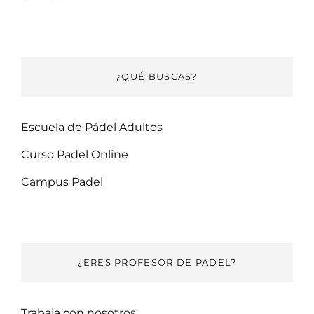
¿QUÉ BUSCAS?
Escuela de Pádel Adultos
Curso Padel Online
Campus Padel
¿ERES PROFESOR DE PADEL?
Trabaja con nosotros