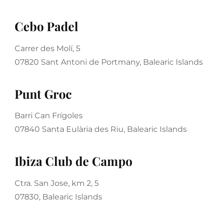
Cebo Padel
Carrer des Molí, 5
07820 Sant Antoni de Portmany, Balearic Islands
Punt Groc
Barri Can Frígoles
07840 Santa Eulària des Riu, Balearic Islands
Ibiza Club de Campo
Ctra. San Jose, km 2, 5
07830, Balearic Islands