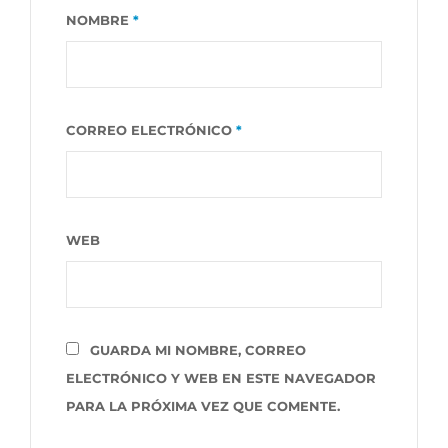
NOMBRE
*
CORREO ELECTRÓNICO
*
WEB
GUARDA MI NOMBRE, CORREO
ELECTRÓNICO Y WEB EN ESTE NAVEGADOR
PARA LA PRÓXIMA VEZ QUE COMENTE.