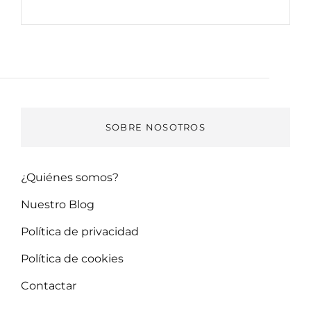
Post
SOBRE NOSOTROS
¿Quiénes somos?
Nuestro Blog
Política de privacidad
Política de cookies
Contactar