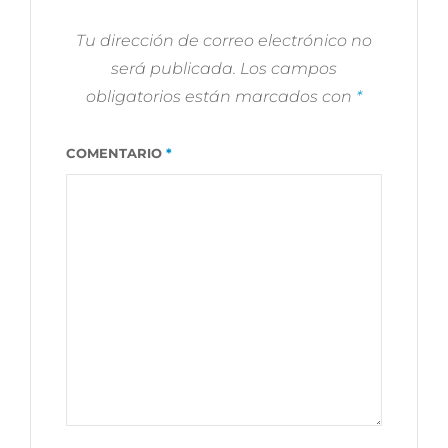
EN
MARBELLA
Tu dirección de correo electrónico no
será publicada.
Los campos
obligatorios están marcados con
*
COMENTARIO
*