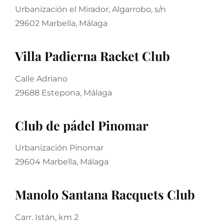
Urbanización el Mirador, Algarrobo, s/n
29602 Marbella, Málaga
Villa Padierna Racket Club
Calle Adriano
29688 Estepona, Málaga
Club de pádel Pinomar
Urbanización Pinomar
29604 Marbella, Málaga
Manolo Santana Racquets Club
Carr. Istán, km 2