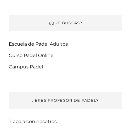
¿QUÉ BUSCAS?
Escuela de Pádel Adultos
Curso Padel Online
Campus Padel
¿ERES PROFESOR DE PADEL?
Trabaja con nosotros