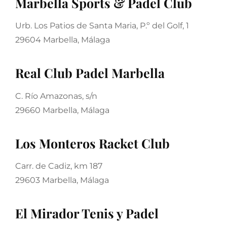
Marbella Sports & Padel Club
Urb. Los Patios de Santa Maria, P.º del Golf, 1
29604 Marbella, Málaga
Real Club Padel Marbella
C. Río Amazonas, s/n
29660 Marbella, Málaga
Los Monteros Racket Club
Carr. de Cadiz, km 187
29603 Marbella, Málaga
El Mirador Tenis y Padel