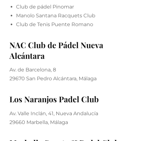
Club de pádel Pinomar
Manolo Santana Racquets Club
Club de Tenis Puente Romano
NAC Club de Pádel Nueva
Alcántara
Av. de Barcelona, 8
29670 San Pedro Alcántara, Málaga
Los Naranjos Padel Club
Av. Valle Inclán, 41, Nueva Andalucía
29660 Marbella, Málaga