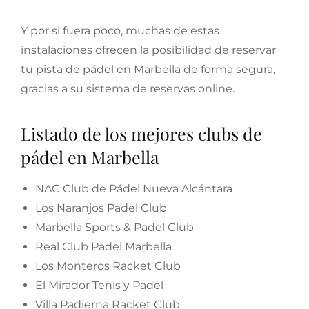
Y por si fuera poco, muchas de estas
instalaciones ofrecen la posibilidad de reservar
tu pista de pádel en Marbella de forma segura,
gracias a su sistema de reservas online.
Listado de los mejores clubs de
pádel en Marbella
NAC Club de Pádel Nueva Alcántara
Los Naranjos Padel Club
Marbella Sports & Padel Club
Real Club Padel Marbella
Los Monteros Racket Club
El Mirador Tenis y Padel
Villa Padierna Racket Club