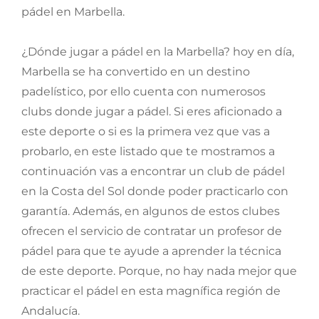
pádel en Marbella.
¿Dónde jugar a pádel en la Marbella? hoy en día,
Marbella se ha convertido en un destino
padelístico, por ello cuenta con numerosos
clubs donde jugar a pádel. Si eres aficionado a
este deporte o si es la primera vez que vas a
probarlo, en este listado que te mostramos a
continuación vas a encontrar un club de pádel
en la Costa del Sol donde poder practicarlo con
garantía. Además, en algunos de estos clubes
ofrecen el servicio de contratar un profesor de
pádel para que te ayude a aprender la técnica
de este deporte. Porque, no hay nada mejor que
practicar el pádel en esta magnífica región de
Andalucía.