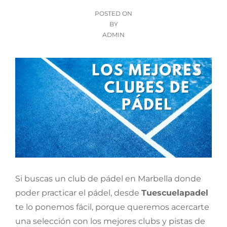
POSTED
POSTED ON
ON
BY
ADMIN
Si buscas un club de pádel en Marbella donde
poder practicar el pádel, desde
Tuescuelapadel
te lo ponemos fácil, porque queremos acercarte
una selección con los mejores clubs y pistas de