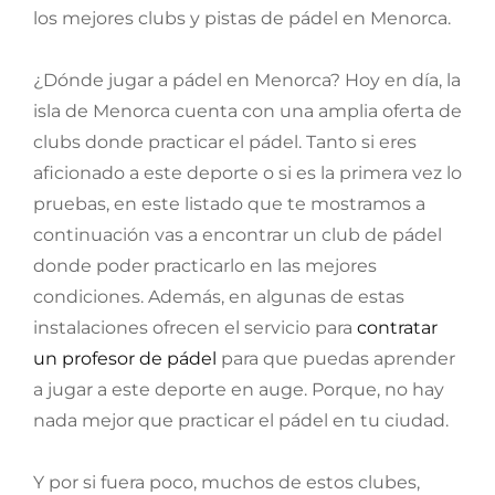
los mejores clubs y pistas de pádel en Menorca.
¿Dónde jugar a pádel en Menorca? Hoy en día, la
isla de Menorca cuenta con una amplia oferta de
clubs donde practicar el pádel. Tanto si eres
aficionado a este deporte o si es la primera vez lo
pruebas, en este listado que te mostramos a
continuación vas a encontrar un club de pádel
donde poder practicarlo en las mejores
condiciones. Además, en algunas de estas
instalaciones ofrecen el servicio para
contratar
un profesor de pádel
para que puedas aprender
a jugar a este deporte en auge. Porque, no hay
nada mejor que practicar el pádel en tu ciudad.
Y por si fuera poco, muchos de estos clubes,