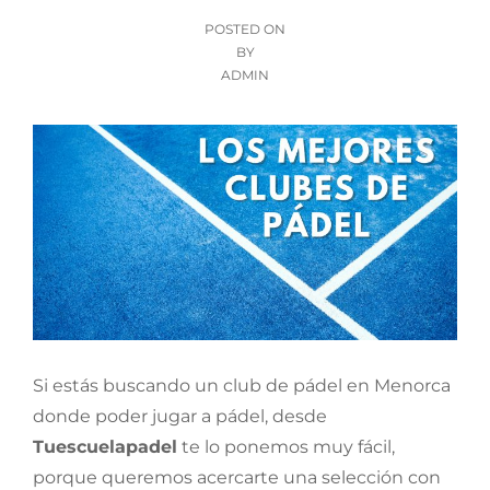
POSTED
POSTED ON
ON
BY
ADMIN
Si estás buscando un club de pádel en Menorca
donde poder jugar a pádel, desde
Tuescuelapadel
te lo ponemos muy fácil,
porque queremos acercarte una selección con