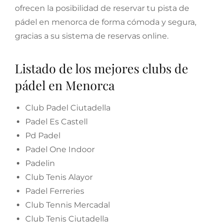
ofrecen la posibilidad de reservar tu pista de
pádel en menorca de forma cómoda y segura,
gracias a su sistema de reservas online.
Listado de los mejores clubs de
pádel en Menorca
Club Padel Ciutadella
Padel Es Castell
Pd Padel
Padel One Indoor
Padelin
Club Tenis Alayor
Padel Ferreries
Club Tennis Mercadal
Club Tenis Ciutadella