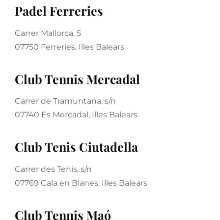
Padel Ferreries
Carrer Mallorca, 5
07750 Ferreries, Illes Balears
Club Tennis Mercadal
Carrer de Tramuntana, s/n
07740 Es Mercadal, Illes Balears
Club Tenis Ciutadella
Carrer des Tenis, s/n
07769 Cala en Blanes, Illes Balears
Club Tennis Maó