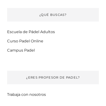
¿QUÉ BUSCAS?
Escuela de Pádel Adultos
Curso Padel Online
Campus Padel
¿ERES PROFESOR DE PADEL?
Trabaja con nosotros