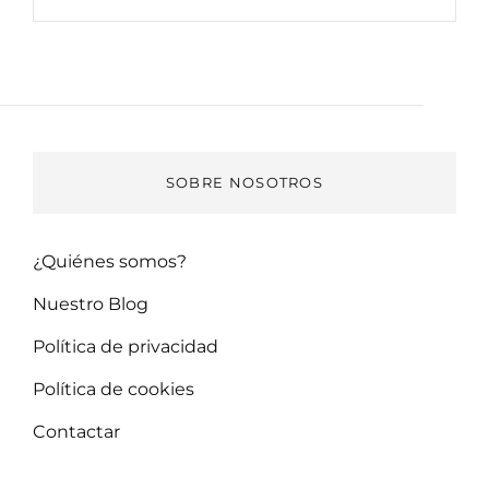
SOBRE NOSOTROS
¿Quiénes somos?
Nuestro Blog
Política de privacidad
Política de cookies
Contactar