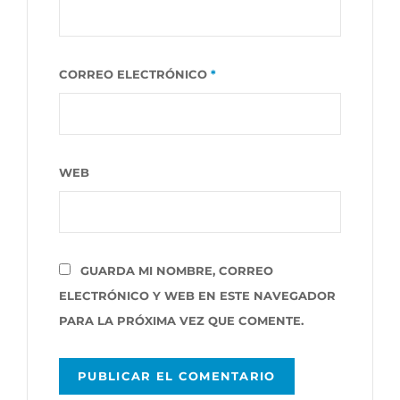
CORREO ELECTRÓNICO
*
WEB
GUARDA MI NOMBRE, CORREO
ELECTRÓNICO Y WEB EN ESTE NAVEGADOR
PARA LA PRÓXIMA VEZ QUE COMENTE.