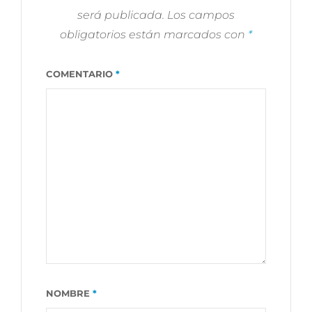
será publicada.
Los campos
obligatorios están marcados con
*
COMENTARIO
*
NOMBRE
*