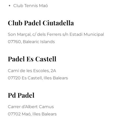
Club Tennis Maó
Club Padel Ciutadella
Son Marçal, c/ dels Ferrers s/n Estadi Municipal
07760, Balearic Islands
Padel Es Castell
Camí de les Escoles, 2A
07720 Es Castell, Illes Balears
Pd Padel
Carrer d’Albert Camus
07702 Maó, Illes Balears