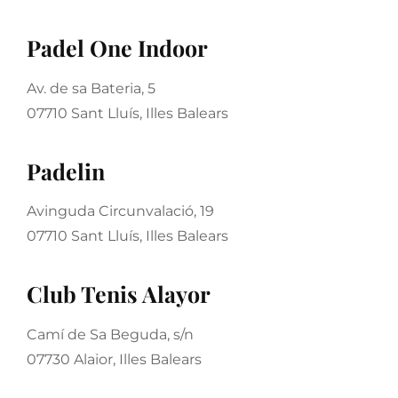
Padel One Indoor
Av. de sa Bateria, 5
07710 Sant Lluís, Illes Balears
Padelin
Avinguda Circunvalació, 19
07710 Sant Lluís, Illes Balears
Club Tenis Alayor
Camí de Sa Beguda, s/n
07730 Alaior, Illes Balears