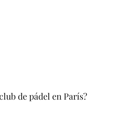
club de pádel en París?