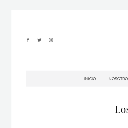
Facebook
Twitter
Instagram
INICIO
NOSOTRO
Lo