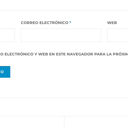
CORREO ELECTRÓNICO
*
WEB
O ELECTRÓNICO Y WEB EN ESTE NAVEGADOR PARA LA PRÓXIM