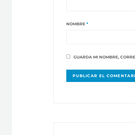
NOMBRE
*
GUARDA MI NOMBRE, CORRE
Navegación