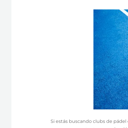
Si estás buscando clubs de pádel 