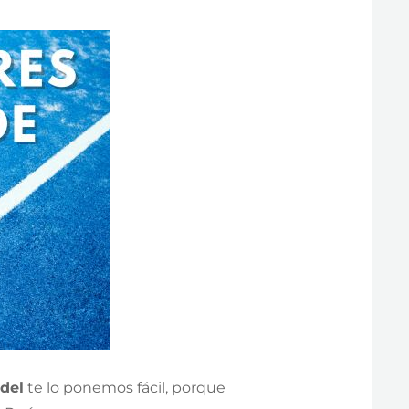
del
te lo ponemos fácil, porque