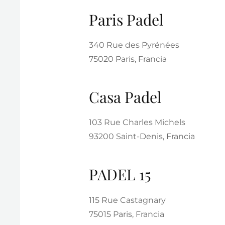
Paris Padel
340 Rue des Pyrénées
75020 Paris, Francia
Casa Padel
103 Rue Charles Michels
93200 Saint-Denis, Francia
PADEL 15
115 Rue Castagnary
75015 Paris, Francia