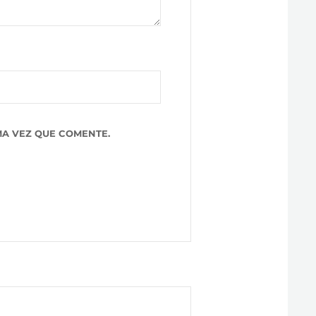
A VEZ QUE COMENTE.