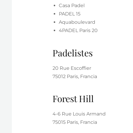
Casa Padel
PADEL 15
Aquaboulevard
4PADEL Paris 20
Padelistes
20 Rue Escoffier
75012 Paris, Francia
Forest Hill
4-6 Rue Louis Armand
75015 Paris, Francia