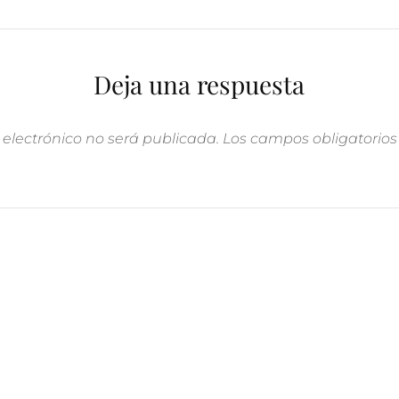
Deja una respuesta
 electrónico no será publicada.
Los campos obligatorio