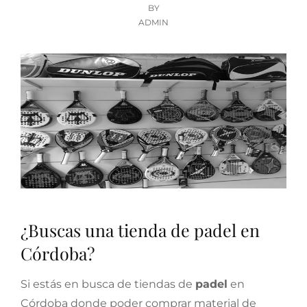
ON
BY
ADMIN
¿Buscas una tienda de padel en
Córdoba?
Si estás en busca de tiendas de
padel
en
Córdoba donde poder comprar material de