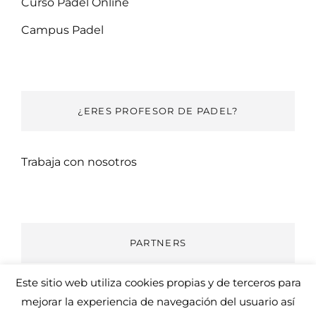
Curso Padel Online
Campus Padel
¿ERES PROFESOR DE PADEL?
Trabaja con nosotros
PARTNERS
Este sitio web utiliza cookies propias y de terceros para
Dunlop Padel
mejorar la experiencia de navegación del usuario así