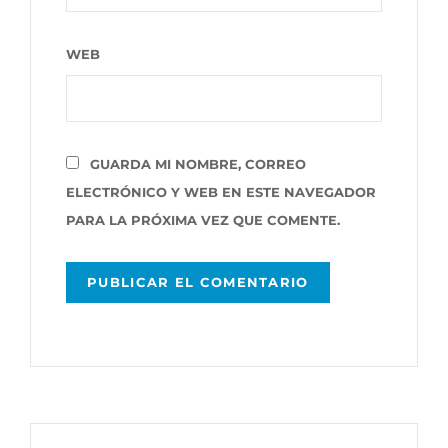
WEB
GUARDA MI NOMBRE, CORREO
ELECTRÓNICO Y WEB EN ESTE NAVEGADOR
PARA LA PRÓXIMA VEZ QUE COMENTE.
Navegación