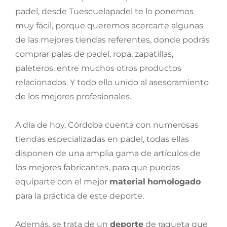
padel, desde Tuescuelapadel te lo ponemos
muy fácil, porque queremos acercarte algunas
de las mejores tiendas referentes, donde podrás
comprar palas de padel, ropa, zapatillas,
paleteros, entre muchos otros productos
relacionados. Y todo ello unido al asesoramiento
de los mejores profesionales.
A día de hoy, Córdoba cuenta con numerosas
tiendas especializadas en padel, todas ellas
disponen de una amplia gama de artículos de
los mejores fabricantes, para que puedas
equiparte con el mejor
material
homologado
para la práctica de este deporte.
Además, se trata de un
deporte
de raqueta que