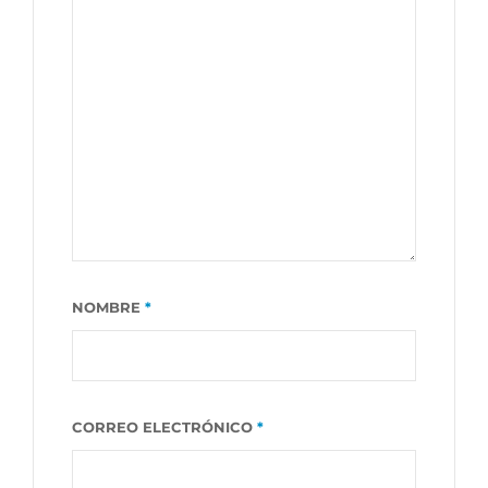
NOMBRE
*
CORREO ELECTRÓNICO
*