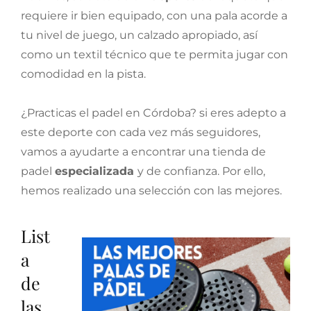
requiere ir bien equipado, con una pala acorde a
tu nivel de juego, un calzado apropiado, así
como un textil técnico que te permita jugar con
comodidad en la pista.
¿Practicas el padel en Córdoba? si eres adepto a
este deporte con cada vez más seguidores,
vamos a ayudarte a encontrar una tienda de
padel
especializada
y de confianza. Por ello,
hemos realizado una selección con las mejores.
List
a
de
las