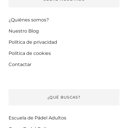
¿Quiénes somos?
Nuestro Blog
Política de privacidad
Política de cookies
Contactar
¿QUÉ BUSCAS?
Escuela de Pádel Adultos