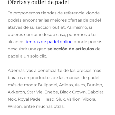
Ofertas y outlet de padel
Te proponemos tiendas de referencia, donde
podrás encontrar las mejores ofertas de padel
através de su sección outlet. Asimismo, si
quieres comprar desde casa, ponemos a tu
alcance
tiendas de padel online
donde podrás
descubrir una gran
selección de artículos
de
padel a un solo clic.
Además, vas a beneficiarte de los precios más
baratos en productos de las marcas de padel
más de moda: Bullpadel, Adidas, Asics, Dunlop,
Akkeron, Star Vie, Enebe, Black Crown, Babolat,
Nox, Royal Padel, Head, Siux, Varlion, Vibora,
Wilson, entre muchas otras.